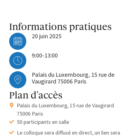
Informations pratiques
20 juin 2025
9:00-13:00
Palais du Luxembourg, 15 rue de
Vaugirard 75006 Paris
Plan d’accès
Palais du Luxembourg, 15 rue de Vaugirard
75006 Paris
50 participants en salle
Le colloque sera diffusé en direct, un lien sera