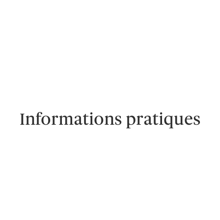
Informations pratiques